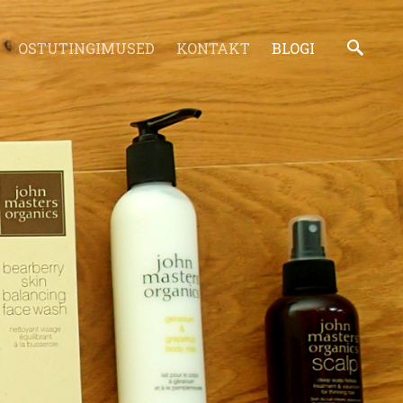
OSTUTINGIMUSED
KONTAKT
BLOGI