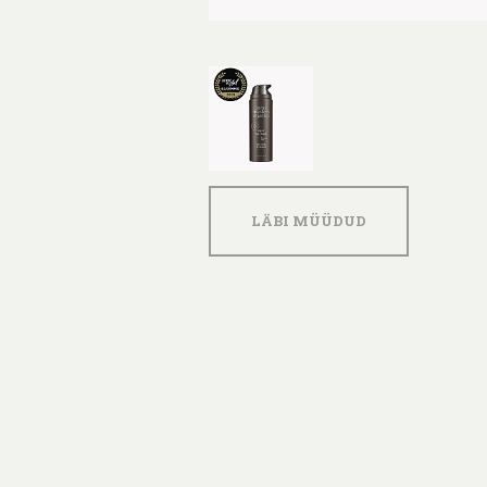
LÄBI MÜÜDUD