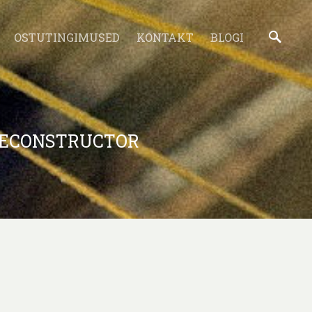
OSTUTINGIMUSED
KONTAKT
BLOGI
RECONSTRUCTOR